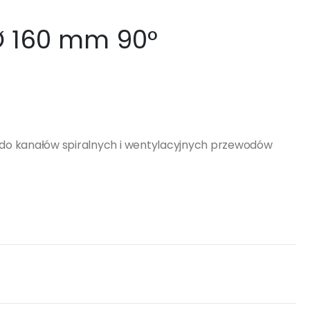
Ø 160 mm 90°
do kanałów spiralnych i wentylacyjnych przewodów