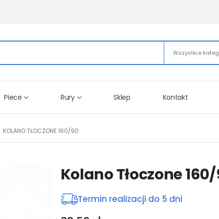
Wszystkie kateg
Piece
Rury
Sklep
Kontakt
KOLANO TŁOCZONE 160/90
Kolano Tłoczone 160/
Termin realizacji do 5 dni