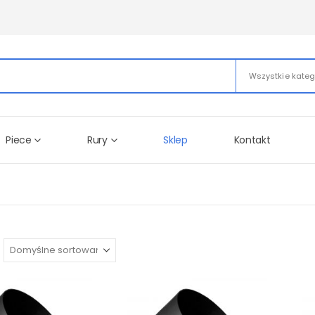
Wszystkie kateg
Piece
Rury
Sklep
Kontakt