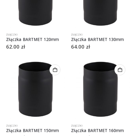
ZŁĄCZKI
ZŁĄCZKI
Złączka BARTMET 120mm
Złączka BARTMET 130mm
62.00
zł
64.00
zł
ZŁĄCZKI
ZŁĄCZKI
Złączka BARTMET 150mm
Złączka BARTMET 160mm