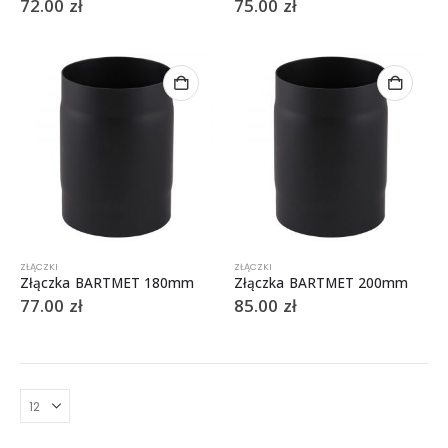
72.00
zł
75.00
zł
ZŁĄCZKI
ZŁĄCZKI
Złączka BARTMET 180mm
Złączka BARTMET 200mm
77.00
zł
85.00
zł