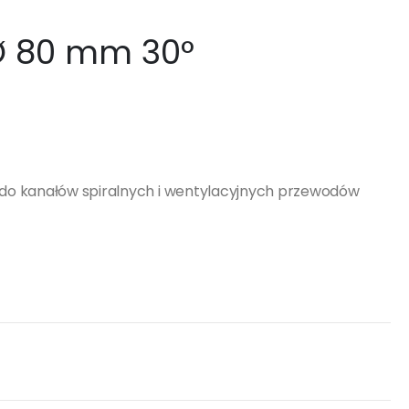
Ø 80 mm 30°
do kanałów spiralnych i wentylacyjnych przewodów