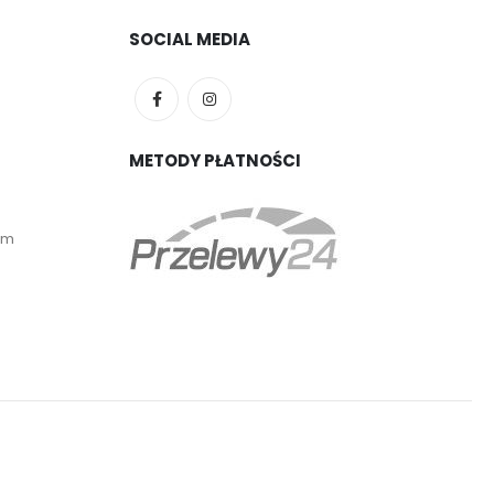
SOCIAL MEDIA
METODY PŁATNOŚCI
em