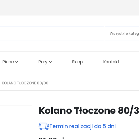
Wszystkie kateg
Piece
Rury
Sklep
Kontakt
KOLANO TŁOCZONE 80/30
Kolano Tłoczone 80/
Termin realizacji do 5 dni