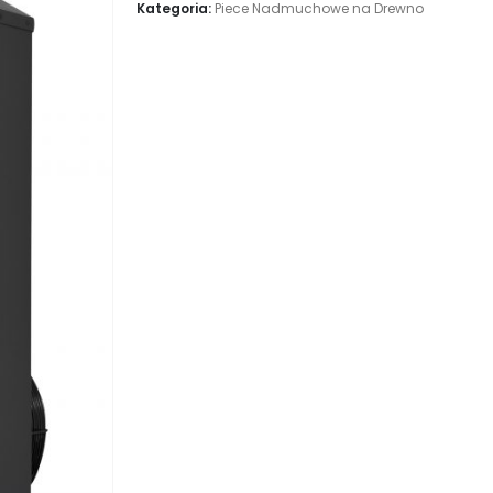
Kategoria:
Piece Nadmuchowe na Drewno