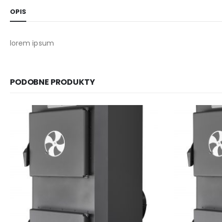
OPIS
lorem ipsum
PODOBNE PRODUKTY