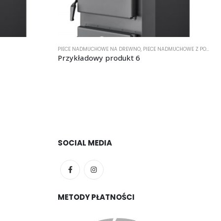
PIECE NADMUCHOWE NA DREWNO
,
PIECE NADMUCHOWE Z PODAJNIKIEM
Przykładowy produkt 6
SOCIAL MEDIA
METODY PŁATNOŚCI