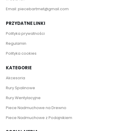
Email:
piecebartmet@gmail.com
PRZYDATNE LINKI
Polityka prywatności
Regulamin
Polityka cookies
KATEGORIE
Akcesoria
Rury Spalinowe
Rury Wentylacyjne
Piece Nadmuchowe na Drewno
Piece Nadmuchowe z Podajnikiem