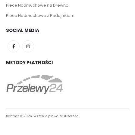
Piece Nadmuchowe na Drewno
Piece Nadmuchowe z Podajnikiem
SOCIAL MEDIA
METODY PŁATNOŚCI
Bartmet ©
2026. Wszelkie prawa zastrzeżone.