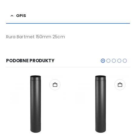
OPIS
Rura Bartmet 150mm 25cm
PODOBNE PRODUKTY