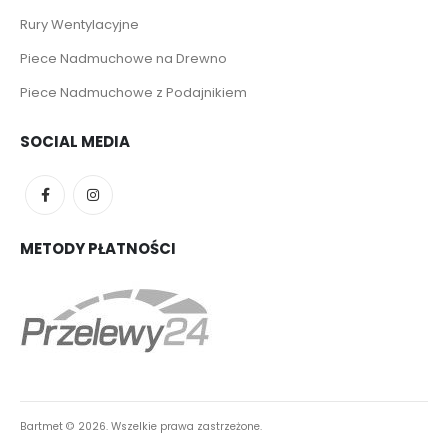
Rury Wentylacyjne
Piece Nadmuchowe na Drewno
Piece Nadmuchowe z Podajnikiem
SOCIAL MEDIA
METODY PŁATNOŚCI
Bartmet ©
2026. Wszelkie prawa zastrzeżone.