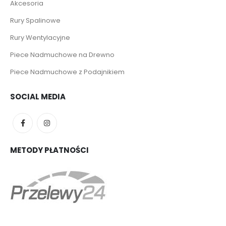
Akcesoria
Rury Spalinowe
Rury Wentylacyjne
Piece Nadmuchowe na Drewno
Piece Nadmuchowe z Podajnikiem
SOCIAL MEDIA
METODY PŁATNOŚCI