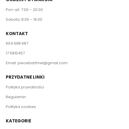
Pon–pt: 7:00 – 20:00
Sobota: 8:00 – 16:00
KONTAKT
604 698 687
17 5815457
Email:
piecebartmet@gmail.com
PRZYDATNE LINKI
Polityka prywatności
Regulamin
Polityka cookies
KATEGORIE