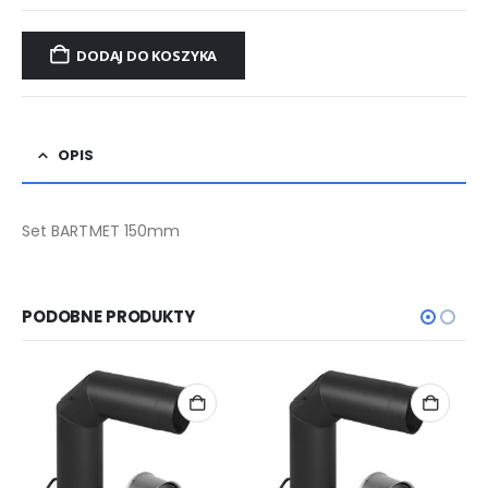
DODAJ DO KOSZYKA
OPIS
Set BARTMET 150mm
PODOBNE PRODUKTY