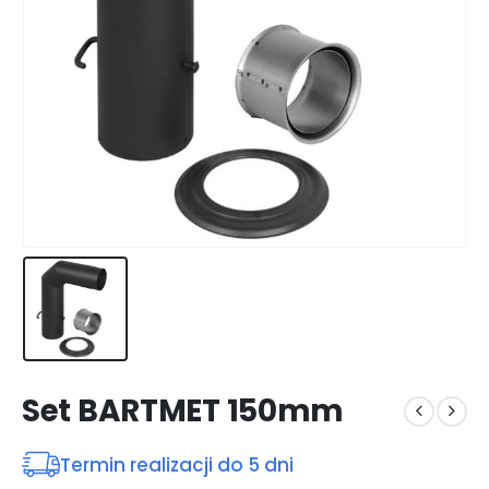
Set BARTMET 150mm
Termin realizacji do 5 dni