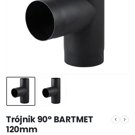
Trójnik 90° BARTMET
120mm