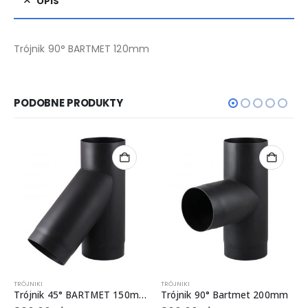
OPIS
Trójnik 90° BARTMET 120mm
PODOBNE PRODUKTY
TRÓJNIKI
TRÓJNIKI
Trójnik 45° BARTMET 150mm
Trójnik 90° Bartmet 200mm