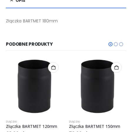
OPIS
Złączka BARTMET 180mm
PODOBNE PRODUKTY
ZŁĄCZKI
ZŁĄCZKI
Złączka BARTMET 120mm
Złączka BARTMET 150mm