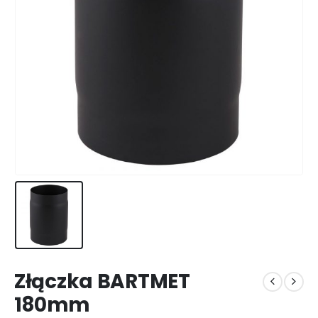
Złączka BARTMET
180mm