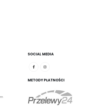
SOCIAL MEDIA
METODY PŁATNOŚCI
em