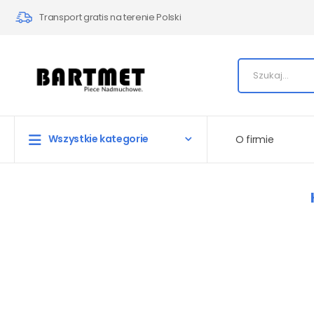
Transport gratis na terenie Polski
Wszystkie kategorie
O firmie