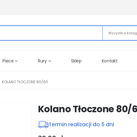
Wszystkie kateg
Piece
Rury
Sklep
Kontakt
KOLANO TŁOCZONE 80/60
Kolano Tłoczone 80/
Termin realizacji do 5 dni