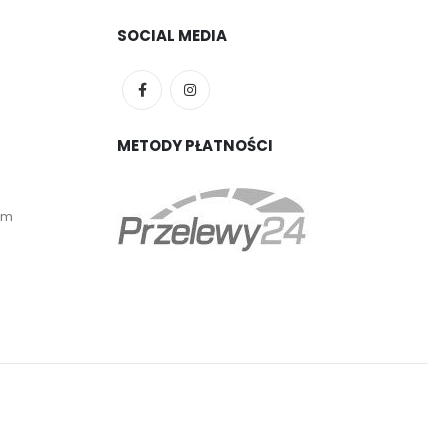
SOCIAL MEDIA
METODY PŁATNOŚCI
em