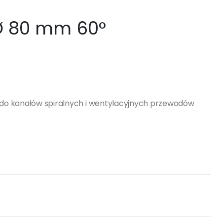
Ø 80 mm 60°
do kanałów spiralnych i wentylacyjnych przewodów