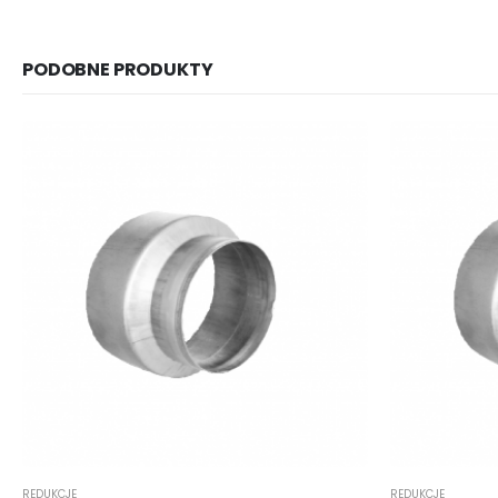
PODOBNE PRODUKTY
REDUKCJE
REDUKCJE