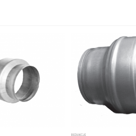
REDUKCJE