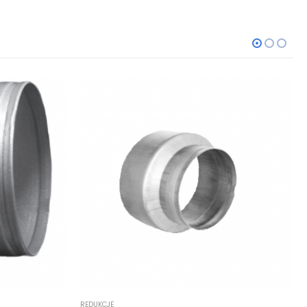
REDUKCJE