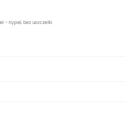
 – nypel, bez uszczelki