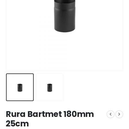
Rura Bartmet 180mm
25cm