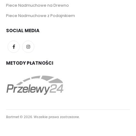
Piece Nadmuchowe na Drewno
Piece Nadmuchowe z Podajnikiem
SOCIAL MEDIA
METODY PŁATNOŚCI
Bartmet ©
2026. Wszelkie prawa zastrzeżone.