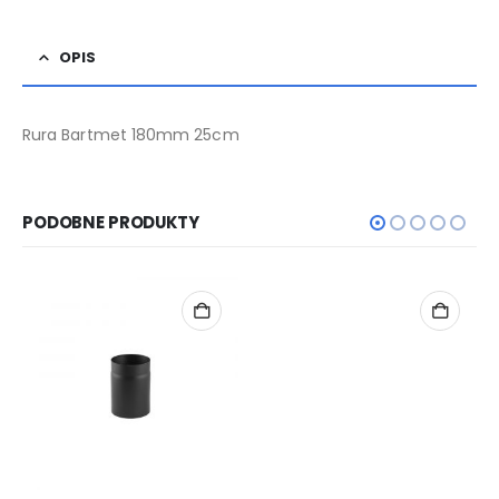
OPIS
Rura Bartmet 180mm 25cm
PODOBNE PRODUKTY