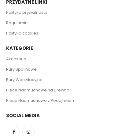
PRZYDATNE LINKI
Polityka prywatności
Regulamin
Polityka cookies
KATEGORIE
Akcesoria
Rury Spalinowe
Rury Wentylacyjne
Piece Nadmuchowe na Drewno
Piece Nadmuchowe z Podajnikiem
SOCIAL MEDIA