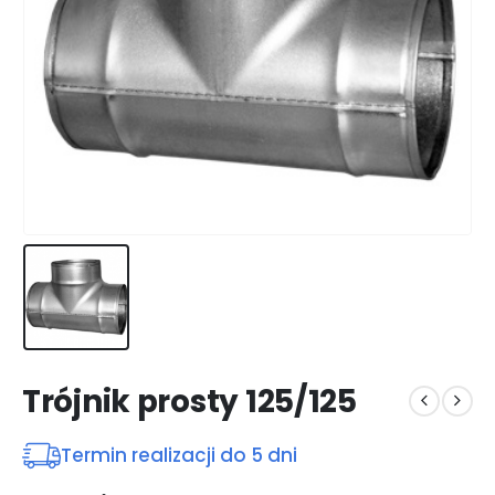
Trójnik prosty 125/125
Termin realizacji do 5 dni