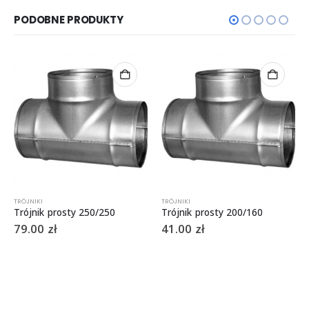
PODOBNE PRODUKTY
TRÓJNIKI
TRÓJNIKI
Trójnik prosty 250/250
Trójnik prosty 200/160
79.00
zł
41.00
zł