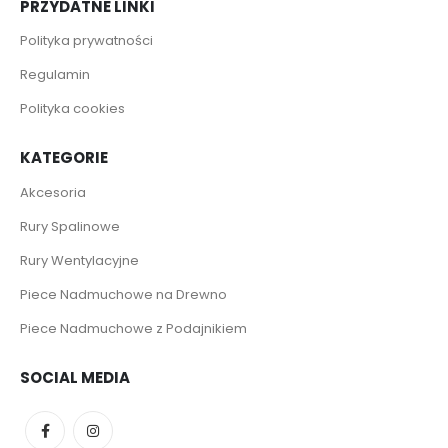
PRZYDATNE LINKI
Polityka prywatności
Regulamin
Polityka cookies
KATEGORIE
Akcesoria
Rury Spalinowe
Rury Wentylacyjne
Piece Nadmuchowe na Drewno
Piece Nadmuchowe z Podajnikiem
SOCIAL MEDIA