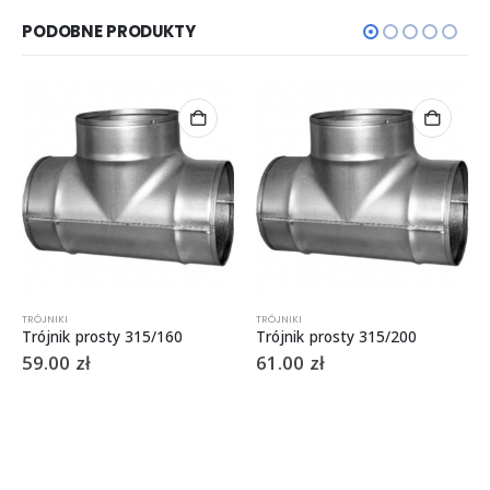
PODOBNE PRODUKTY
TRÓJNIKI
TRÓJNIKI
Trójnik prosty 315/160
Trójnik prosty 315/200
59.00
zł
61.00
zł