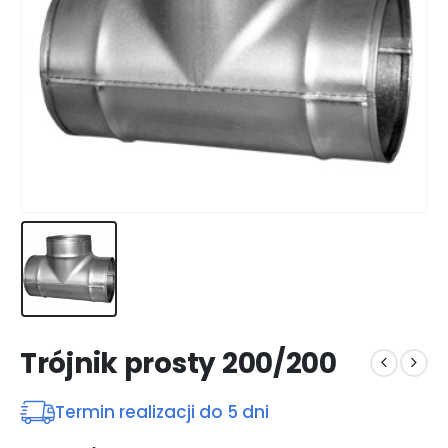
Trójnik prosty 200/200
Termin realizacji do 5 dni