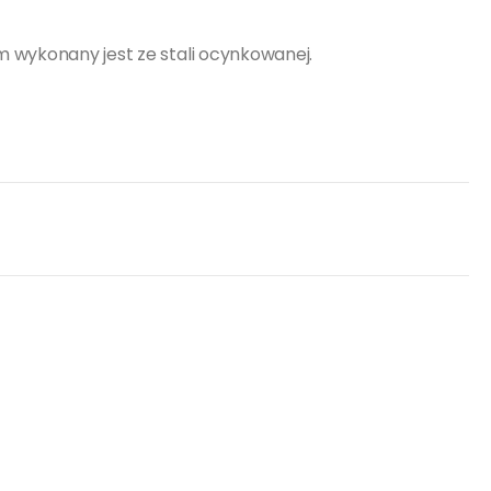
m wykonany jest ze stali ocynkowanej.