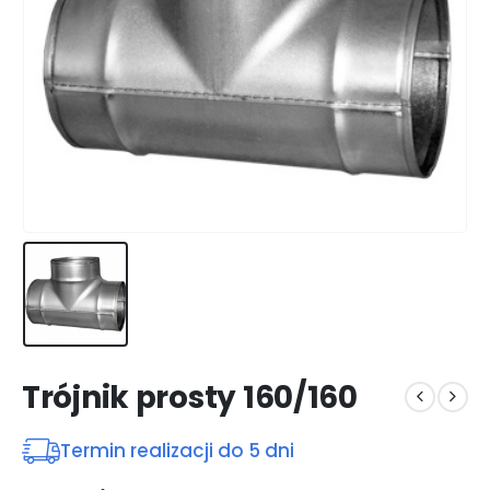
Trójnik prosty 160/160
Termin realizacji do 5 dni