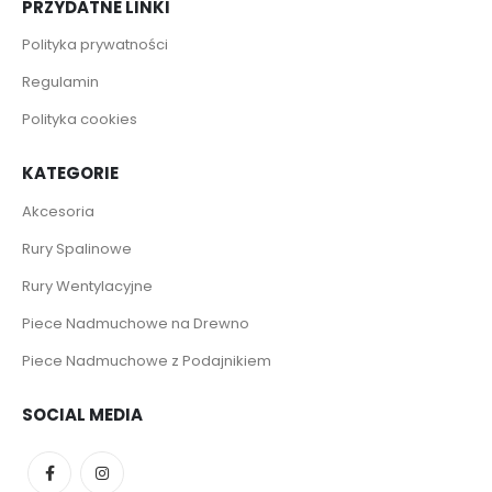
PRZYDATNE LINKI
Polityka prywatności
Regulamin
Polityka cookies
KATEGORIE
Akcesoria
Rury Spalinowe
Rury Wentylacyjne
Piece Nadmuchowe na Drewno
Piece Nadmuchowe z Podajnikiem
SOCIAL MEDIA