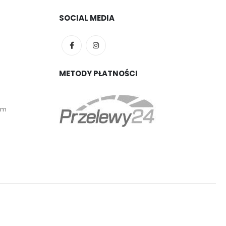
SOCIAL MEDIA
METODY PŁATNOŚCI
em