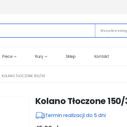
Wszystkie kateg
Piece
Rury
Sklep
Kontakt
KOLANO TŁOCZONE 150/30
Kolano Tłoczone 150/
Termin realizacji do 5 dni