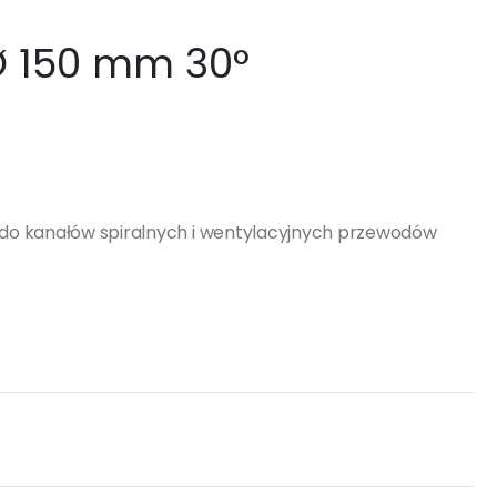
Ø 150 mm 30°
do kanałów spiralnych i wentylacyjnych przewodów