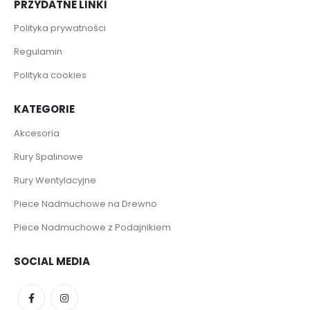
PRZYDATNE LINKI
Polityka prywatności
Regulamin
Polityka cookies
KATEGORIE
Akcesoria
Rury Spalinowe
Rury Wentylacyjne
Piece Nadmuchowe na Drewno
Piece Nadmuchowe z Podajnikiem
SOCIAL MEDIA