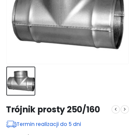
Trójnik prosty 250/160
Termin realizacji do 5 dni